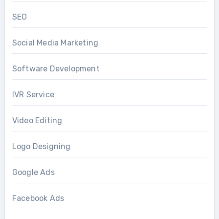
SEO
Social Media Marketing
Software Development
IVR Service
Video Editing
Logo Designing
Google Ads
Facebook Ads