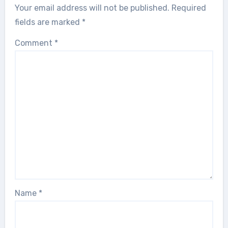
Your email address will not be published.
Required
fields are marked
*
Comment
*
Name
*