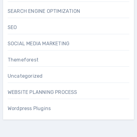
SEARCH ENGINE OPTIMIZATION
SEO
SOCIAL MEDIA MARKETING
Themeforest
Uncategorized
WEBSITE PLANNING PROCESS
Wordpress Plugins