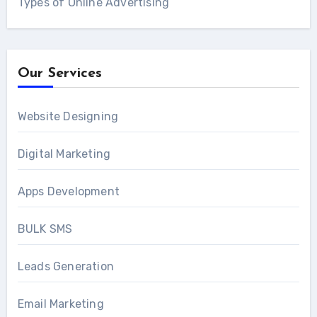
Types of Online Advertising
Our Services
Website Designing
Digital Marketing
Apps Development
BULK SMS
Leads Generation
Email Marketing