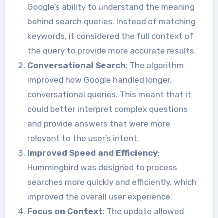
Google’s ability to understand the meaning
behind search queries. Instead of matching
keywords, it considered the full context of
the query to provide more accurate results.
Conversational Search
: The algorithm
improved how Google handled longer,
conversational queries. This meant that it
could better interpret complex questions
and provide answers that were more
relevant to the user’s intent.
Improved Speed and Efficiency
:
Hummingbird was designed to process
searches more quickly and efficiently, which
improved the overall user experience.
Focus on Context
: The update allowed