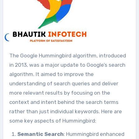
The Google Hummingbird algorithm, introduced
in 2013, was a major update to Google’s search
algorithm. It aimed to improve the
understanding of search queries and deliver
more relevant results by focusing on the
context and intent behind the search terms
rather than just individual keywords. Here are
some key aspects of Hummingbird:
Semantic Search
: Hummingbird enhanced