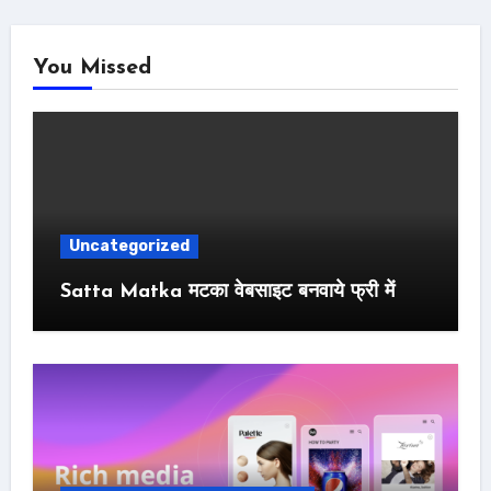
You Missed
Uncategorized
Satta Matka मटका वेबसाइट बनवाये फ्री में