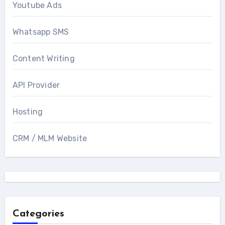
Youtube Ads
Whatsapp SMS
Content Writing
API Provider
Hosting
CRM / MLM Website
Categories