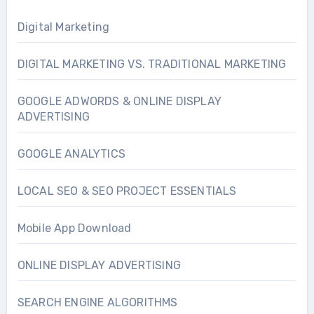
Digital Marketing
DIGITAL MARKETING VS. TRADITIONAL MARKETING
GOOGLE ADWORDS & ONLINE DISPLAY
ADVERTISING
GOOGLE ANALYTICS
LOCAL SEO & SEO PROJECT ESSENTIALS
Mobile App Download
ONLINE DISPLAY ADVERTISING
SEARCH ENGINE ALGORITHMS