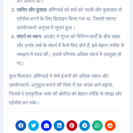
कर सकता था।
त्वरित और कुशल
: हमिंगबर्ड को सर्च को जल्दी और कुशलता से
प्रोसेस करने के लिए डिज़ाइन किया गया था, जिससे समग्र
उपयोगकर्ता अनुभव में सुधार हुआ।
संदर्भ पर ध्यान
: अपडेट ने गूगल को विभिन्न शर्तों के बीच संबंध
और उनके सर्च के संदर्भ में कैसे फिट होते हैं, इसे बेहतर तरीके से
समझने में मदद की। इससे परिणाम अधिक संदर्भ में उपयुक्त हो
गए।
कुल मिलाकर, हमिंगबर्ड ने सर्च इंजनों को अधिक सहज और
उपयोगकर्ता-अनुकूल बनाने की दिशा में एक कदम आगे बढ़ाया,
जिससे वे प्राकृतिक भाषा की क्वेरीज़ को बेहतर तरीके से समझ और
प्रोसेस कर सके।