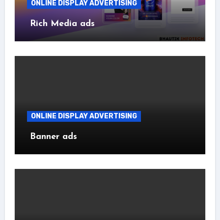
ONLINE DISPLAY ADVERTISING
Rich Media ads
ONLINE DISPLAY ADVERTISING
Banner ads