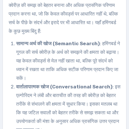
क्वेरीज़ की समझ को बेहतर बनाना और अधिक प्रासंगिक परिणाम
प्रदान करना था, जो कि केवल कीवर्ड्स पर आधारित नहीं थे, बल्कि
सर्च के पीछे के संदर्भ और इरादे पर भी आधारित था। यहाँ हमिंगबर्ड
के कुछ मुख्य बिंदु हैं:
सामान्य अर्थ की खोज (Semantic Search)
: हमिंगबर्ड ने
गूगल की सर्च क्वेरीज़ के अर्थ को समझने की क्षमता को बढ़ाया।
यह केवल कीवर्ड्स से मेल नहीं खाता था, बल्कि पूरे संदर्भ को
ध्यान में रखता था ताकि अधिक सटीक परिणाम प्रदान किए जा
सकें।
वार्तालापात्मक खोज (Conversational Search)
: इस
एल्गोरिदम ने लंबी और बातचीत की तरह की क्वेरीज़ को बेहतर
तरीके से संभालने की क्षमता में सुधार किया। इसका मतलब था
कि यह जटिल सवालों को बेहतर तरीके से समझ सकता था और
उपयोगकर्ता की मंशा के अनुसार अधिक प्रासंगिक उत्तर प्रदान