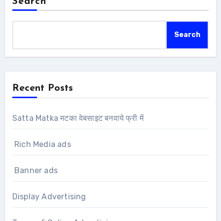
Search
Search
Recent Posts
Satta Matka मटका वेबसाइट बनवाये फ्री में
Rich Media ads
Banner ads
Display Advertising