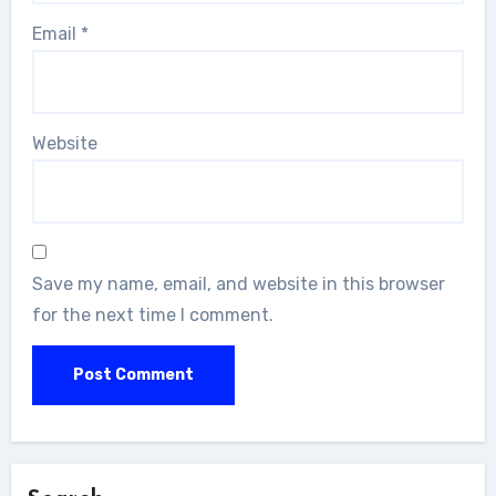
Email
*
Website
Save my name, email, and website in this browser
for the next time I comment.