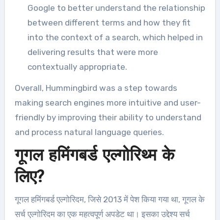
Google to better understand the relationship
between different terms and how they fit
into the context of a search, which helped in
delivering results that were more
contextually appropriate.
Overall, Hummingbird was a step towards
making search engines more intuitive and user-
friendly by improving their ability to understand
and process natural language queries.
गूगल हमिंगबर्ड एल्गोरिथ्म के
लिए?
गूगल हमिंगबर्ड एल्गोरिदम, जिसे 2013 में पेश किया गया था, गूगल के
सर्च एल्गोरिदम का एक महत्वपूर्ण अपडेट था। इसका उद्देश्य सर्च