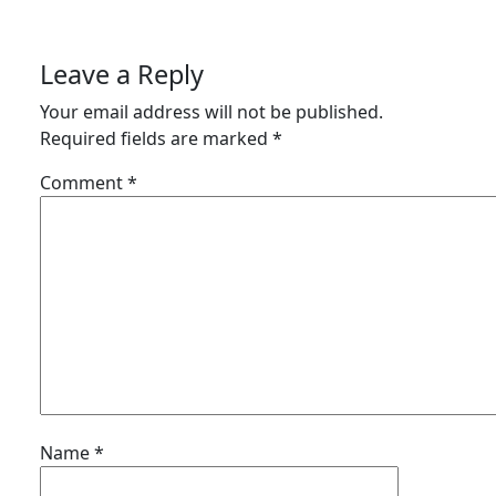
Leave a Reply
Your email address will not be published.
Required fields are marked
*
Comment
*
Name
*