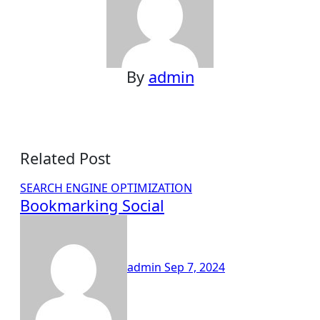
By
admin
Related Post
SEARCH ENGINE OPTIMIZATION
Bookmarking Social
admin
Sep 7, 2024