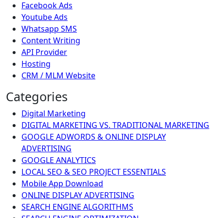
Facebook Ads
Youtube Ads
Whatsapp SMS
Content Writing
API Provider
Hosting
CRM / MLM Website
Categories
Digital Marketing
DIGITAL MARKETING VS. TRADITIONAL MARKETING
GOOGLE ADWORDS & ONLINE DISPLAY
ADVERTISING
GOOGLE ANALYTICS
LOCAL SEO & SEO PROJECT ESSENTIALS
Mobile App Download
ONLINE DISPLAY ADVERTISING
SEARCH ENGINE ALGORITHMS