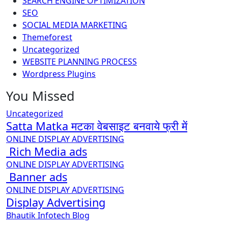
SEARCH ENGINE OPTIMIZATION
SEO
SOCIAL MEDIA MARKETING
Themeforest
Uncategorized
WEBSITE PLANNING PROCESS
Wordpress Plugins
You Missed
Uncategorized
Satta Matka मटका वेबसाइट बनवाये फ्री में
ONLINE DISPLAY ADVERTISING
Rich Media ads
ONLINE DISPLAY ADVERTISING
Banner ads
ONLINE DISPLAY ADVERTISING
Display Advertising
Bhautik Infotech Blog