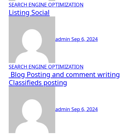
SEARCH ENGINE OPTIMIZATION
Listing Social
admin
Sep 6, 2024
SEARCH ENGINE OPTIMIZATION
Blog Posting and comment writing
Classifieds posting
admin
Sep 6, 2024