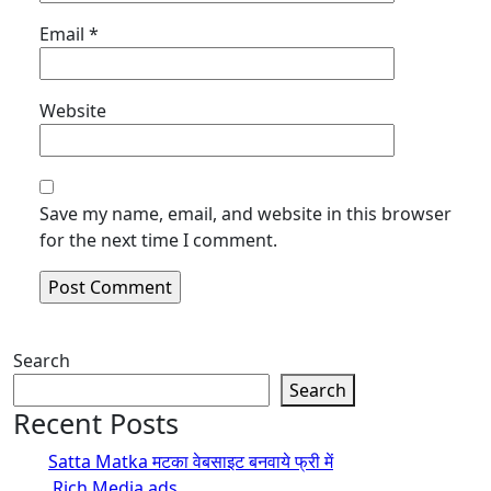
Email
*
Website
Save my name, email, and website in this browser
for the next time I comment.
Search
Search
Recent Posts
Satta Matka मटका वेबसाइट बनवाये फ्री में
Rich Media ads