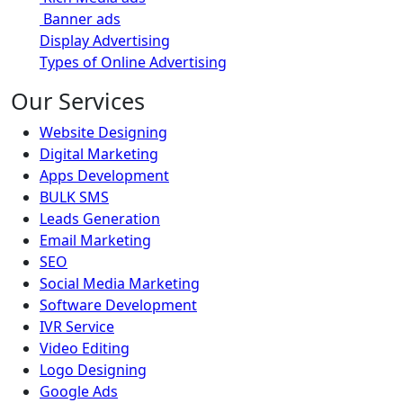
Banner ads
Display Advertising
Types of Online Advertising
Our Services
Website Designing
Digital Marketing
Apps Development
BULK SMS
Leads Generation
Email Marketing
SEO
Social Media Marketing
Software Development
IVR Service
Video Editing
Logo Designing
Google Ads