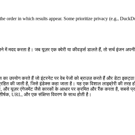
the order in which results appear. Some prioritize privacy (e.g., Duck
 में मदद करता है। जब यूज़र एक क्वेरी या कीवर्ड्स डालते हैं, तो सर्च इंजन अपनी 
स का उपयोग करते हैं जो इंटरनेट पर वेब पेजों को ब्राउज़ करते हैं और डेटा इकट्ठा
ंग्रहित की जाती है, जिसे इंडेक्स कहा जाता है। यह एक विशाल लाइब्रेरी की तरह ह
्ता, और यूज़र एंगेजमेंट जैसे कारकों के आधार पर क्रमित और रैंक करता है, सबसे 
शीर्षक, URL, और एक संक्षिप्त विवरण के साथ होती है।