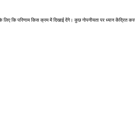
े लिए कि परिणाम किस क्रम में दिखाई देंगे। कुछ गोपनीयता पर ध्यान केंद्रित कर