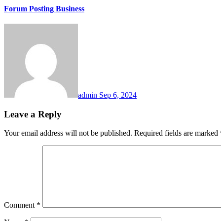
Forum Posting Business
admin
Sep 6, 2024
Leave a Reply
Your email address will not be published.
Required fields are marked
Comment
*