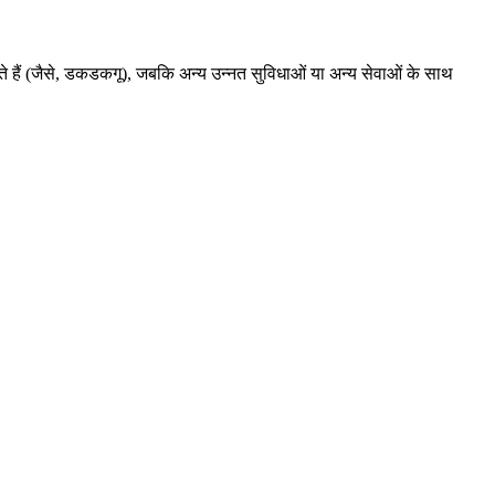
ते हैं (जैसे, डकडकगू), जबकि अन्य उन्नत सुविधाओं या अन्य सेवाओं के साथ