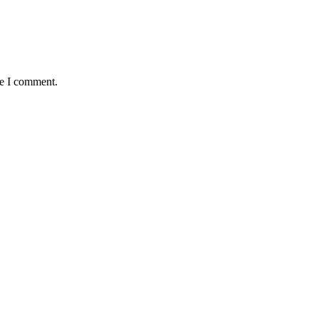
me I comment.