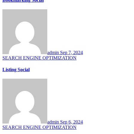
Bookmarking Social
admin
Sep 7, 2024
SEARCH ENGINE OPTIMIZATION
Listing Social
admin
Sep 6, 2024
SEARCH ENGINE OPTIMIZATION