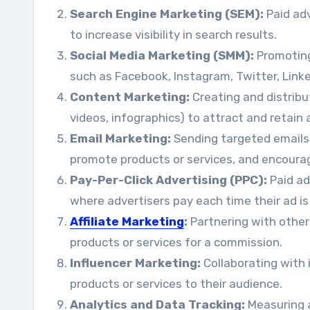
Search Engine Marketing (SEM):
Paid adv
to increase visibility in search results.
Social Media Marketing (SMM):
Promoting
such as Facebook, Instagram, Twitter, Linke
Content Marketing:
Creating and distribu
videos, infographics) to attract and retain
Email Marketing:
Sending targeted emails 
promote products or services, and encoura
Pay-Per-Click Advertising (PPC):
Paid ad
where advertisers pay each time their ad is 
Affiliate Marketing
:
Partnering with other 
products or services for a commission.
Influencer Marketing:
Collaborating with 
products or services to their audience.
Analytics and Data Tracking:
Measuring 