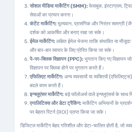
सोशल मीडिया मार्केटिंग (SMM):
फेसबुक, इंस्टाग्राम, ट्वि
सेवाओं का प्रचार करना।
कंटेंट मार्केटिंग:
मूल्यवान, प्रासंगिक और निरंतर सामग्री (जै
दर्शक को आकर्षित और बनाए रखा जा सके।
ईमेल मार्केटिंग:
लक्षित ईमेल भेजना ताकि संभावित या मौजूदा 
और बार-बार व्यापार के लिए प्रेरित किया जा सके।
पे-पर-क्लिक विज्ञापन (PPC):
भुगतान किए गए विज्ञापन जो व
विज्ञापन पर क्लिक होने पर भुगतान करते हैं।
एफिलिएट मार्केटिंग:
अन्य व्यवसायों या व्यक्तियों (एफिलिएट्
बदले काम करते हैं।
इन्फ्लुएंसर मार्केटिंग:
बड़े फॉलोअर्स वाले इन्फ्लुएंसर्स के स
एनालिटिक्स और डेटा ट्रैकिंग:
मार्केटिंग अभियानों के प्र
पर बेहतर रिटर्न (ROI) प्राप्त किया जा सके।
डिजिटल मार्केटिंग बेहद गतिशील और डेटा-चालित होती है, जो व्यवस