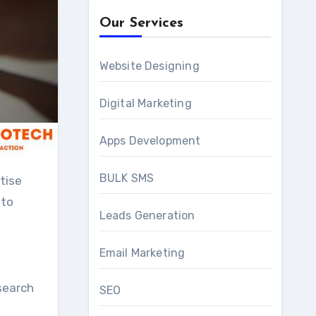
Our Services
Website Designing
Digital Marketing
Apps Development
BULK SMS
tise
 to
Leads Generation
Email Marketing
search
SEO