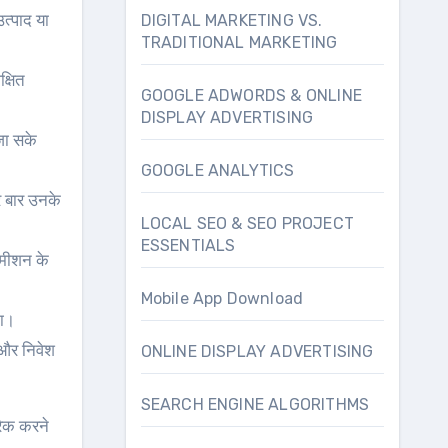
उत्पाद या
DIGITAL MARKETING VS.
TRADITIONAL MARKETING
क्षित
GOOGLE ADWORDS & ONLINE
DISPLAY ADVERTISING
जा सके
GOOGLE ANALYTICS
हर बार उनके
LOCAL SEO & SEO PROJECT
ESSENTIALS
कमीशन के
Mobile App Download
ना।
 और निवेश
ONLINE DISPLAY ADVERTISING
SEARCH ENGINE ALGORITHMS
रैक करने