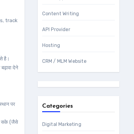
Content Writing
s, track
API Provider
Hosting
से है।
CRM / MLM Website
बढ़ावा देने
स्थान पर
Categories
ा सके (जैसे
Digital Marketing