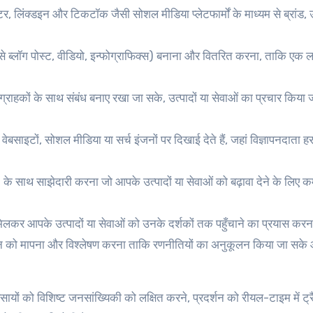
टर, लिंक्डइन और टिकटॉक जैसी सोशल मीडिया प्लेटफार्मों के माध्यम से ब्रांड, 
से ब्लॉग पोस्ट, वीडियो, इन्फोग्राफिक्स) बनाना और वितरित करना, ताकि एक ल
ग्राहकों के साथ संबंध बनाए रखा जा सके, उत्पादों या सेवाओं का प्रचार किया 
ेबसाइटों, सोशल मीडिया या सर्च इंजनों पर दिखाई देते हैं, जहां विज्ञापनदाता 
स) के साथ साझेदारी करना जो आपके उत्पादों या सेवाओं को बढ़ावा देने के लिए 
ाथ मिलकर आपके उत्पादों या सेवाओं को उनके दर्शकों तक पहुँचाने का प्रयास कर
दर्शन को मापना और विश्लेषण करना ताकि रणनीतियों का अनुकूलन किया जा सके
ायों को विशिष्ट जनसांख्यिकी को लक्षित करने, प्रदर्शन को रीयल-टाइम में ट्