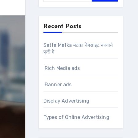
Recent Posts
Satta Matka मटका वेबसाइट बनवाये
फ्री में
Rich Media ads
Banner ads
Display Advertising
Types of Online Advertising