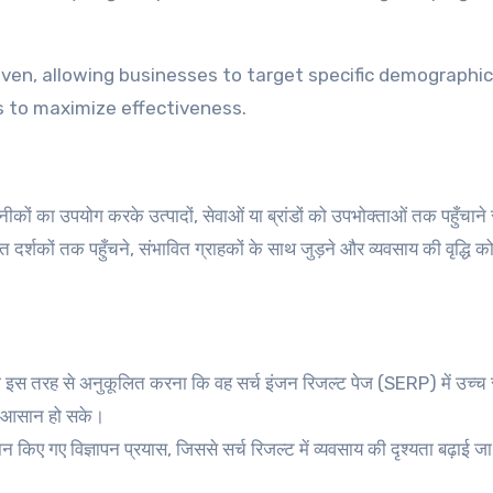
iven, allowing businesses to target specific demographic
s to maximize effectiveness.
कों का उपयोग करके उत्पादों, सेवाओं या ब्रांडों को उपभोक्ताओं तक पहुँचाने 
्शकों तक पहुँचने, संभावित ग्राहकों के साथ जुड़ने और व्यवसाय की वृद्धि को 
 इस तरह से अनुकूलित करना कि वह सर्च इंजन रिजल्ट पेज (SERP) में उच्च 
ा आसान हो सके।
ान किए गए विज्ञापन प्रयास, जिससे सर्च रिजल्ट में व्यवसाय की दृश्यता बढ़ाई ज