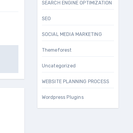
SEARCH ENGINE OPTIMIZATION
SEO
SOCIAL MEDIA MARKETING
Themeforest
Uncategorized
WEBSITE PLANNING PROCESS
Wordpress Plugins