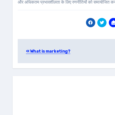
और अधिकतम प्रभावशीलता के लिए रणनीतियों को समायोजित करन
Post
What is marketing?
navigation