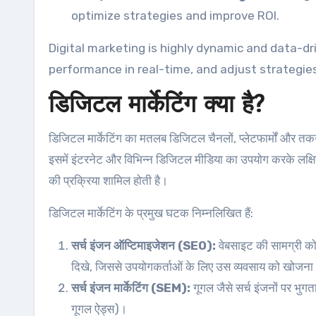
optimize strategies and improve ROI.
Digital marketing is highly dynamic and data-dr
performance in real-time, and adjust strategie
डिजिटल मार्केटिंग क्या है?
डिजिटल मार्केटिंग का मतलब डिजिटल चैनलों, प्लेटफार्मों और तकनी
इसमें इंटरनेट और विभिन्न डिजिटल मीडिया का उपयोग करके लक्षित दर
की प्रक्रिया शामिल होती है।
डिजिटल मार्केटिंग के प्रमुख घटक निम्नलिखित हैं:
सर्च इंजन ऑप्टिमाइजेशन (SEO):
वेबसाइट की सामग्री को
दिखे, जिससे उपयोगकर्ताओं के लिए उस व्यवसाय को खोजन
सर्च इंजन मार्केटिंग (SEM):
गूगल जैसे सर्च इंजनों पर भुगत
गूगल ऐड्स)।