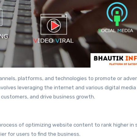
hannels, platforms, and technologies to promote or adver
nvolves leveraging the internet and various digital media
 customers, and drive business growth.
rocess of optimizing website content to rank higher in 
er for users to find the business.