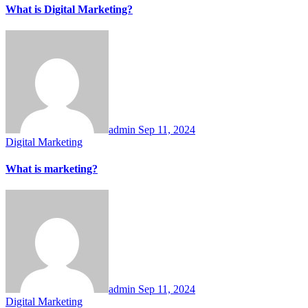
What is Digital Marketing?
admin
Sep 11, 2024
Digital Marketing
What is marketing?
admin
Sep 11, 2024
Digital Marketing