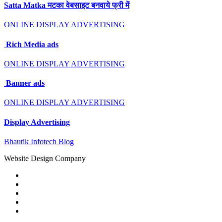
Satta Matka मटका वेबसाइट बनवाये फ्री में
ONLINE DISPLAY ADVERTISING
Rich Media ads
ONLINE DISPLAY ADVERTISING
Banner ads
ONLINE DISPLAY ADVERTISING
Display Advertising
Bhautik Infotech Blog
Website Design Company