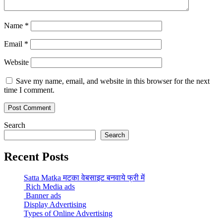
Name
*
Email
*
Website
Save my name, email, and website in this browser for the next
time I comment.
Search
Search
Recent Posts
Satta Matka मटका वेबसाइट बनवाये फ्री में
Rich Media ads
Banner ads
Display Advertising
Types of Online Advertising