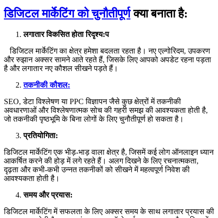
डिजिटल मार्केटिंग को चुनौतीपूर्ण
क्या बनाता है:
लगातार विकसित होता रिदृश्य:प
डिजिटल मार्केटिंग का क्षेत्र हमेशा बदलता रहता है। नए एल्गोरिदम, उपकरण
और रुझान अक्सर सामने आते रहते हैं, जिसके लिए आपको अपडेट रहना पड़ता
है और लगातार नए कौशल सीखने पड़ते हैं।
तकनीकी कौशल:
SEO, डेटा विश्लेषण या PPC विज्ञापन जैसे कुछ क्षेत्रों में तकनीकी
अवधारणाओं और विश्लेषणात्मक सोच की गहरी समझ की आवश्यकता होती है,
जो तकनीकी पृष्ठभूमि के बिना लोगों के लिए चुनौतीपूर्ण हो सकता है।
प्रतियोगिता:
डिजिटल मार्केटिंग एक भीड़-भाड़ वाला क्षेत्र है, जिसमें कई लोग ऑनलाइन ध्यान
आकर्षित करने की होड़ में लगे रहते हैं। अलग दिखने के लिए रचनात्मकता,
दृढ़ता और कभी-कभी उन्नत तकनीकों को सीखने में महत्वपूर्ण निवेश की
आवश्यकता होती है।
समय और प्रयास:
डिजिटल मार्केटिंग में सफलता के लिए अक्सर समय के साथ लगातार प्रयास की