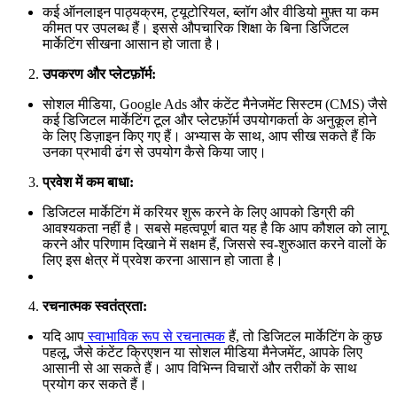
कई ऑनलाइन पाठ्यक्रम, ट्यूटोरियल, ब्लॉग और वीडियो मुफ़्त या कम
कीमत पर उपलब्ध हैं। इससे औपचारिक शिक्षा के बिना डिजिटल
मार्केटिंग सीखना आसान हो जाता है।
उपकरण और प्लेटफ़ॉर्म:
सोशल मीडिया, Google Ads और कंटेंट मैनेजमेंट सिस्टम (CMS) जैसे
कई डिजिटल मार्केटिंग टूल और प्लेटफ़ॉर्म उपयोगकर्ता के अनुकूल होने
के लिए डिज़ाइन किए गए हैं। अभ्यास के साथ, आप सीख सकते हैं कि
उनका प्रभावी ढंग से उपयोग कैसे किया जाए।
प्रवेश में कम बाधा:
डिजिटल मार्केटिंग में करियर शुरू करने के लिए आपको डिग्री की
आवश्यकता नहीं है। सबसे महत्वपूर्ण बात यह है कि आप कौशल को लागू
करने और परिणाम दिखाने में सक्षम हैं, जिससे स्व-शुरुआत करने वालों के
लिए इस क्षेत्र में प्रवेश करना आसान हो जाता है।
रचनात्मक स्वतंत्रता:
यदि आप
स्वाभाविक रूप से रचनात्मक
हैं, तो डिजिटल मार्केटिंग के कुछ
पहलू, जैसे कंटेंट क्रिएशन या सोशल मीडिया मैनेजमेंट, आपके लिए
आसानी से आ सकते हैं। आप विभिन्न विचारों और तरीकों के साथ
प्रयोग कर सकते हैं।