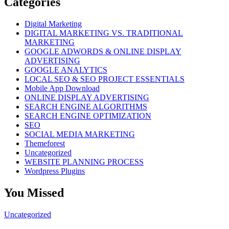
Categories
Digital Marketing
DIGITAL MARKETING VS. TRADITIONAL
MARKETING
GOOGLE ADWORDS & ONLINE DISPLAY
ADVERTISING
GOOGLE ANALYTICS
LOCAL SEO & SEO PROJECT ESSENTIALS
Mobile App Download
ONLINE DISPLAY ADVERTISING
SEARCH ENGINE ALGORITHMS
SEARCH ENGINE OPTIMIZATION
SEO
SOCIAL MEDIA MARKETING
Themeforest
Uncategorized
WEBSITE PLANNING PROCESS
Wordpress Plugins
You Missed
Uncategorized