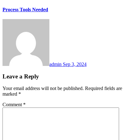
Process Tools Needed
admin
Sep 3, 2024
Leave a Reply
Your email address will not be published.
Required fields are
marked
*
Comment
*