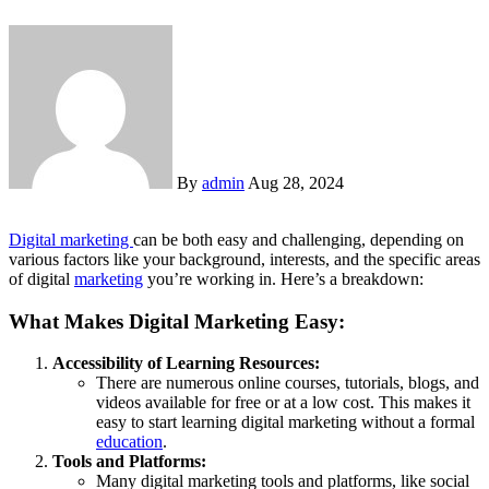
By
admin
Aug 28, 2024
Digital marketing
can be both easy and challenging, depending on
various factors like your background, interests, and the specific areas
of digital
marketing
you’re working in. Here’s a breakdown:
What Makes Digital Marketing Easy:
Accessibility of Learning Resources:
There are numerous online courses, tutorials, blogs, and
videos available for free or at a low cost. This makes it
easy to start learning digital marketing without a formal
education
.
Tools and Platforms:
Many digital marketing tools and platforms, like social